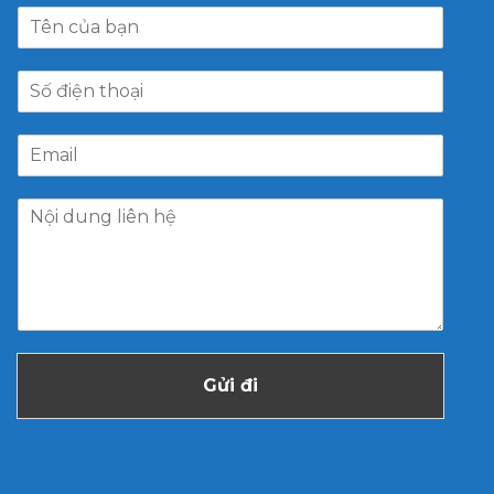
Gửi đi