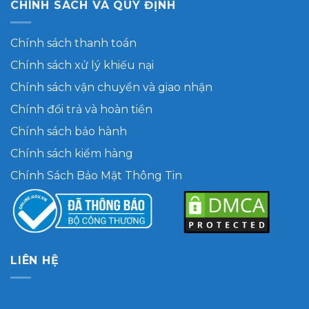
CHÍNH SÁCH VÀ QUY ĐỊNH
Chính sách thanh toán
Chính sách xử lý khiếu nại
Chính sách vận chuyển và giao nhận
Chính đổi trả và hoàn tiền
Chính sách bảo hành
Chính sách kiểm hàng
Chính Sách Bảo Mật Thông Tin
LIÊN HỆ