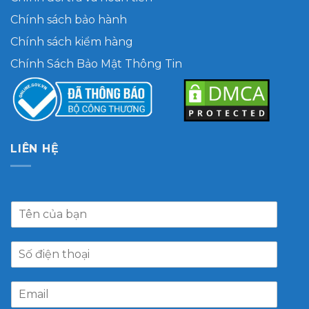
Chính sách bảo hành
Chính sách kiểm hàng
Chính Sách Bảo Mật Thông Tin
LIÊN HỆ