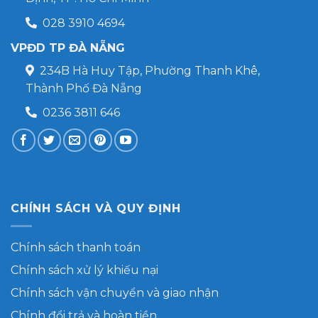
028 3910 4694
VPĐD TP ĐÀ NẴNG
234B Hà Huy Tập, Phường Thanh Khê,
Thành Phố Đà Nẵng
0236 3811 646
CHÍNH SÁCH VÀ QUY ĐỊNH
Chính sách thanh toán
Chính sách xử lý khiếu nại
Chính sách vận chuyển và giao nhận
Chính đổi trả và hoàn tiền