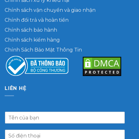
Chính sách xử lý khiếu nại
Chính sách vận chuyển và giao nhận
Chính đổi trả và hoàn tiền
Chính sách bảo hành
Chính sách kiểm hàng
Chính Sách Bảo Mật Thông Tin
LIÊN HỆ