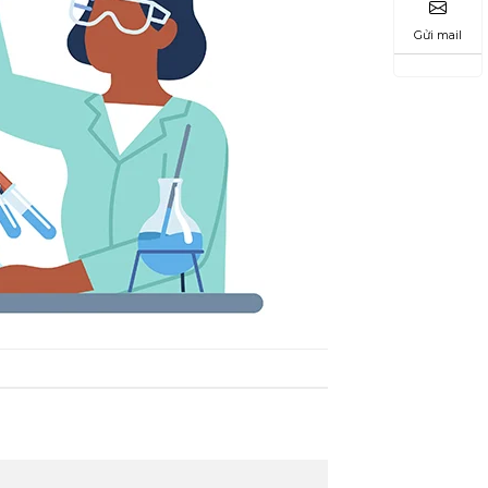
Gửi mail