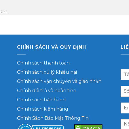
uận.
CHÍNH SÁCH VÀ QUY ĐỊNH
LI
Chính sách thanh toán
Chính sách xử lý khiếu nại
Chính sách vận chuyển và giao nhận
Chính đổi trả và hoàn tiền
Chính sách bảo hành
Chính sách kiểm hàng
Chính Sách Bảo Mật Thông Tin