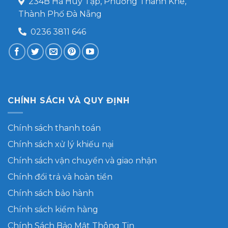
234B Hà Huy Tập, Phường Thanh Khê,
Thành Phố Đà Nẵng
0236 3811 646
CHÍNH SÁCH VÀ QUY ĐỊNH
Chính sách thanh toán
Chính sách xử lý khiếu nại
Chính sách vận chuyển và giao nhận
Chính đổi trả và hoàn tiền
Chính sách bảo hành
Chính sách kiểm hàng
Chính Sách Bảo Mật Thông Tin