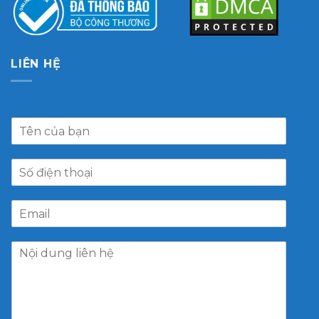
LIÊN HỆ