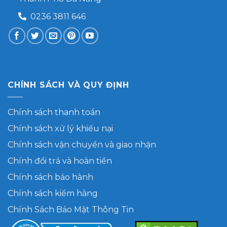
0236 3811 646
CHÍNH SÁCH VÀ QUY ĐỊNH
Chính sách thanh toán
Chính sách xử lý khiếu nại
Chính sách vận chuyển và giao nhận
Chính đổi trả và hoàn tiền
Chính sách bảo hành
Chính sách kiểm hàng
Chính Sách Bảo Mật Thông Tin