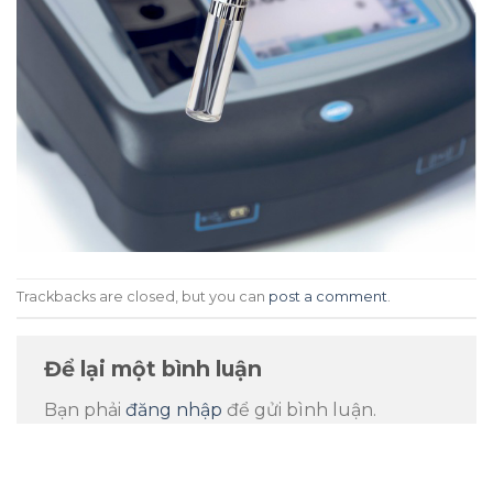
Trackbacks are closed, but you can
post a comment
.
Để lại một bình luận
Bạn phải
đăng nhập
để gửi bình luận.